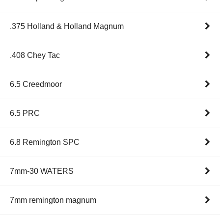
.375 Holland & Holland Magnum
.408 Chey Tac
6.5 Creedmoor
6.5 PRC
6.8 Remington SPC
7mm-30 WATERS
7mm remington magnum