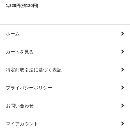
1,320円(税120円)
ホーム
カートを見る
特定商取引法に基づく表記
プライバシーポリシー
お問い合わせ
マイアカウント