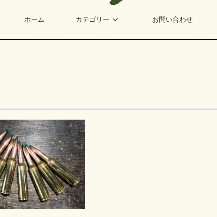
ホーム
カテゴリー
お問い合わせ