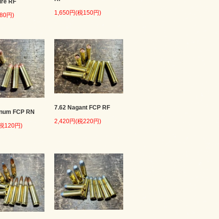
ire RF
1,650円(税150円)
80円)
7.62 Nagant FCP RF
num FCP RN
2,420円(税220円)
(税120円)