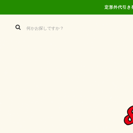
定形外代引き