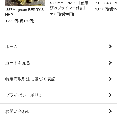
5.56mm NATO【使用
7.62×54R F
済みプライマー付き】
1,650円(税1
.357Magnum BERRY'S
990円(税90円)
HHP
1,320円(税120円)
ホーム
カートを見る
特定商取引法に基づく表記
プライバシーポリシー
お問い合わせ