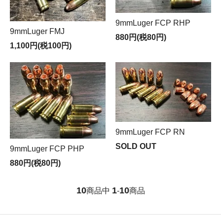
9mmLuger FCP RHP
9mmLuger FMJ
880円(税80円)
1,100円(税100円)
9mmLuger FCP RN
SOLD OUT
9mmLuger FCP PHP
880円(税80円)
10
1
10
商品中
-
商品