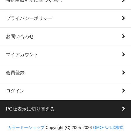
特定商取引法に基づく表記
プライバシーポリシー
お問い合わせ
マイアカウント
会員登録
ログイン
PC版表示に切り替える
カラーミーショップ
Copyright (C) 2005-2026
GMOペパボ株式