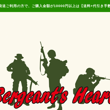
発送ご利用の方で、ご購入金額が10000円以上は【送料+代引き手