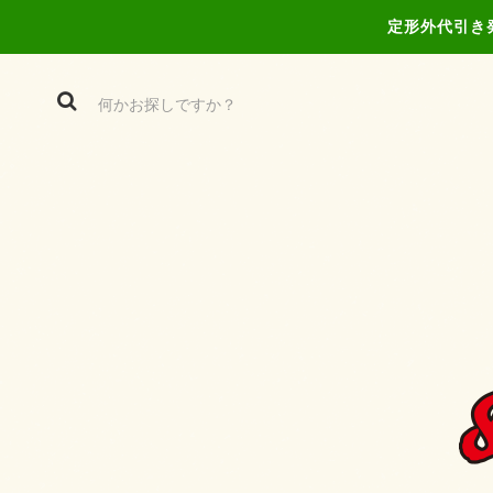
定形外代引き