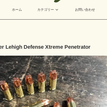
ホーム
カテゴリー
お問い合わせ
 Lehigh Defense Xtreme Penetrator