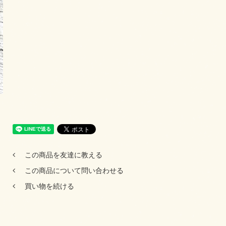
この商品を友達に教える
この商品について問い合わせる
買い物を続ける