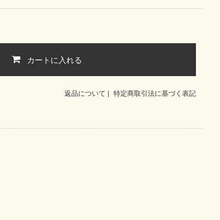
カートに入れる
返品について
|
特定商取引法に基づく表記