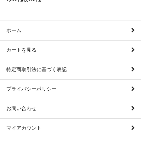
ホーム
カートを見る
特定商取引法に基づく表記
プライバシーポリシー
お問い合わせ
マイアカウント