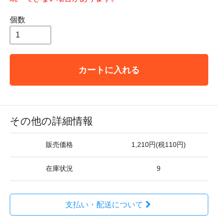
個数
カートに入れる
その他の詳細情報
販売価格
1,210円(税110円)
在庫状況
9
支払い・配送について