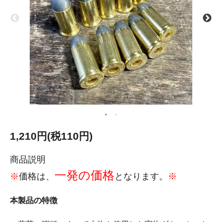
1,210円(税110円)
商品説明
一発の価格
※
価格は、
となります。
※
本製品の特徴