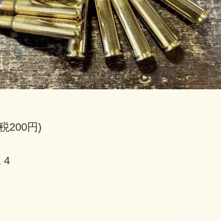
(税200円)
 4