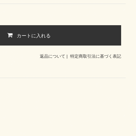
カートに入れる
返品について
|
特定商取引法に基づく表記