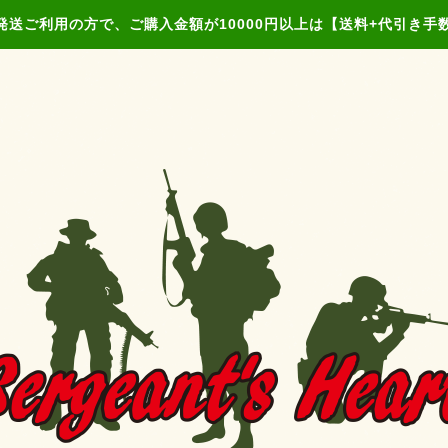
発送ご利用の方で、ご購入金額が10000円以上は【送料+代引き手