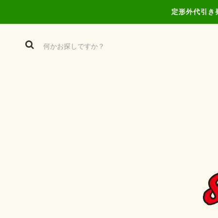
定形外代引き