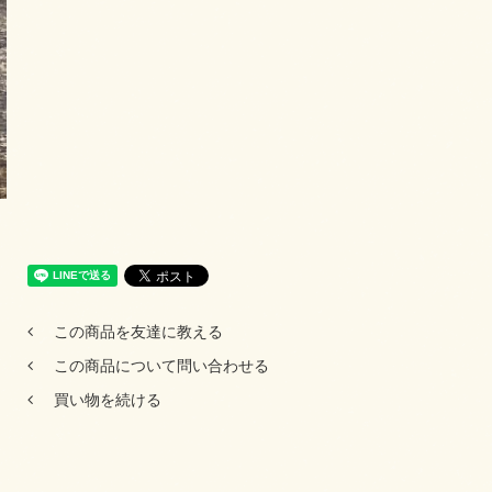
この商品を友達に教える
この商品について問い合わせる
買い物を続ける