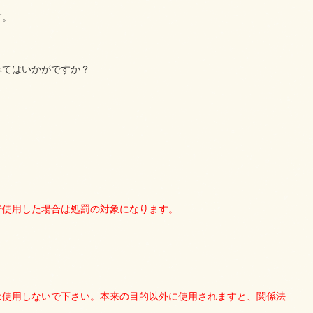
す。
みてはいかがですか？
で使用した場合は処罰の対象になります。
は使用しないで下さい。本来の目的以外に使用されますと、関係法