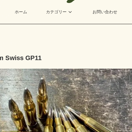
ホーム
カテゴリー
お問い合わせ
m Swiss GP11