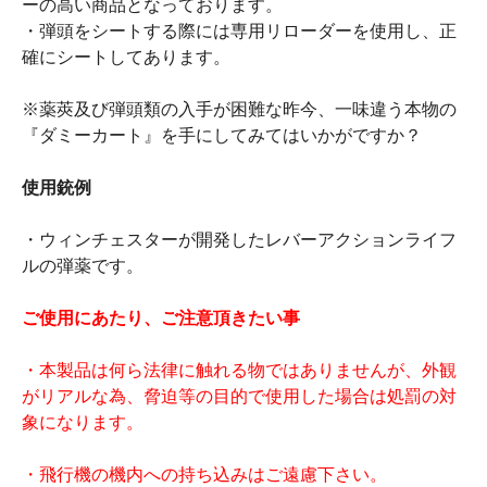
ーの高い商品となっております。
・弾頭をシートする際には専用リローダーを使用し、正
確にシートしてあります。
※薬莢及び弾頭類の入手が困難な昨今、一味違う本物の
『ダミーカート』を手にしてみてはいかがですか？
使用銃例
・ウィンチェスターが開発したレバーアクションライフ
ルの弾薬です。
ご使用にあたり、ご注意頂きたい事
・本製品は何ら法律に触れる物ではありませんが、外観
がリアルな為、脅迫等の目的で使用した場合は処罰の対
象になります。
・飛行機の機内への持ち込みはご遠慮下さい。