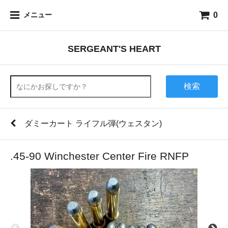
0
メニュー
SERGEANT'S HEART
検索
ダミーカート ライフル弾(ウェスタン)
.45-90 Winchester Center Fire RNFP