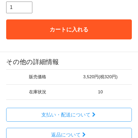
カートに入れる
その他の詳細情報
販売価格
3,520円(税320円)
在庫状況
10
支払い・配送について
返品について