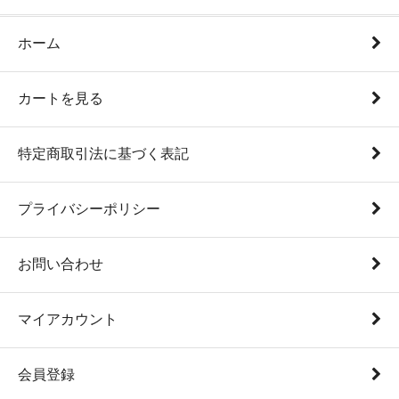
ホーム
カートを見る
特定商取引法に基づく表記
プライバシーポリシー
お問い合わせ
マイアカウント
会員登録