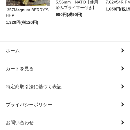
5.56mm NATO【使用
7.62×54R F
済みプライマー付き】
1,650円(税1
.357Magnum BERRY'S
990円(税90円)
HHP
1,320円(税120円)
ホーム
カートを見る
特定商取引法に基づく表記
プライバシーポリシー
お問い合わせ