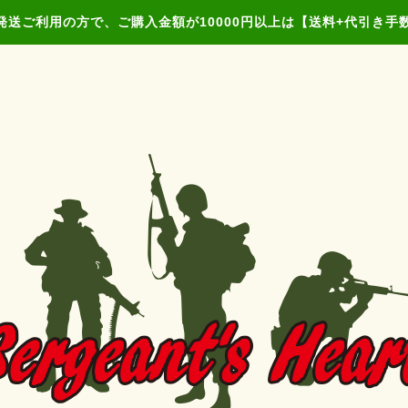
発送ご利用の方で、ご購入金額が10000円以上は【送料+代引き手