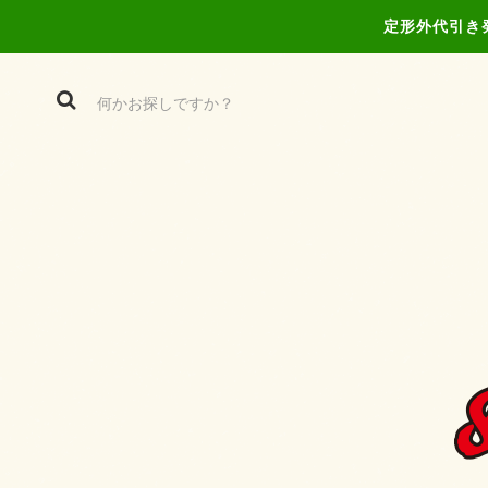
定形外代引き