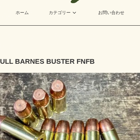
ホーム
カテゴリー
お問い合わせ
SULL BARNES BUSTER FNFB