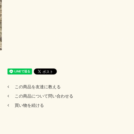
この商品を友達に教える
この商品について問い合わせる
買い物を続ける