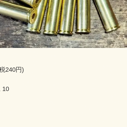
(税240円)
10