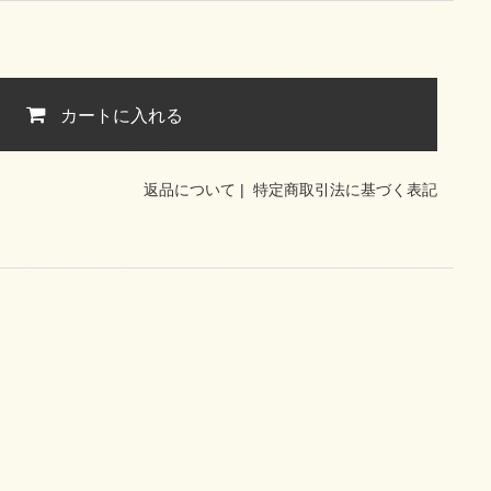
カートに入れる
返品について
|
特定商取引法に基づく表記