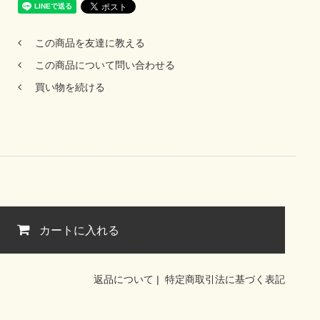
この商品を友達に教える
この商品について問い合わせる
買い物を続ける
カートに入れる
返品について
|
特定商取引法に基づく表記