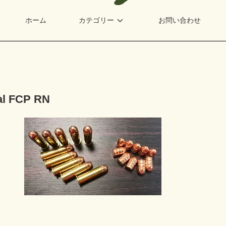
ホーム
カテゴリー
お問い合わせ
al FCP RN