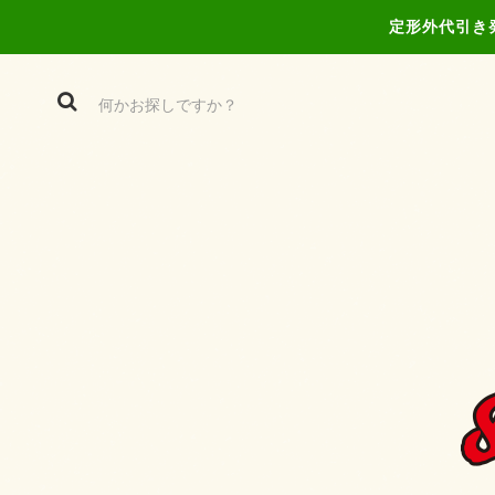
定形外代引き