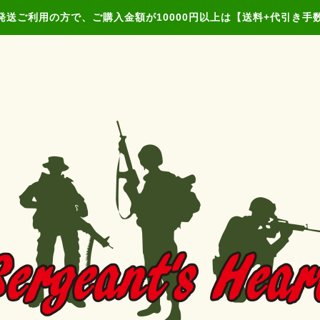
発送ご利用の方で、ご購入金額が10000円以上は【送料+代引き手