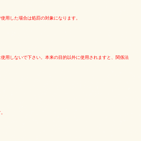
で使用した場合は処罰の対象になります。
は使用しないで下さい。本来の目的以外に使用されますと、関係法
す。