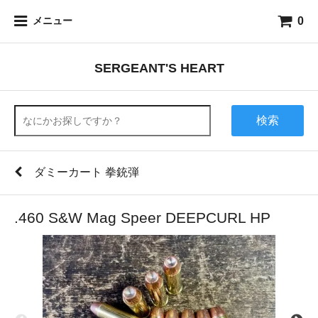
0
メニュー
SERGEANT'S HEART
検索
ダミーカート 拳銃弾
.460 S&W Mag Speer DEEPCURL HP