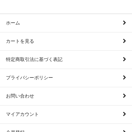
ホーム
カートを見る
特定商取引法に基づく表記
プライバシーポリシー
お問い合わせ
マイアカウント