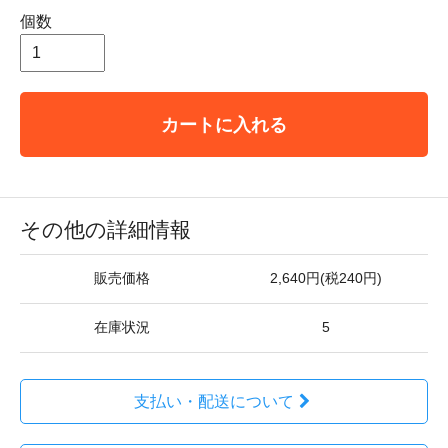
個数
カートに入れる
その他の詳細情報
販売価格
2,640円(税240円)
在庫状況
5
支払い・配送について