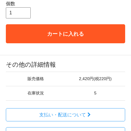
個数
カートに入れる
その他の詳細情報
販売価格
2,420円(税220円)
在庫状況
5
支払い・配送について