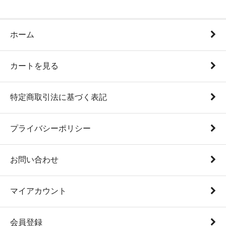
ホーム
カートを見る
特定商取引法に基づく表記
プライバシーポリシー
お問い合わせ
マイアカウント
会員登録