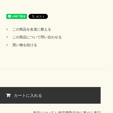
この商品を友達に教える
この商品について問い合わせる
買い物を続ける
カートに入れる
返品について
|
特定商取引法に基づく表記