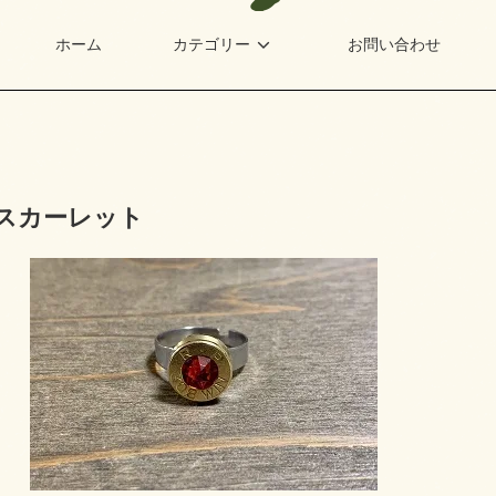
ホーム
カテゴリー
お問い合わせ
in スカーレット