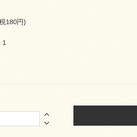
(税180円)
 1