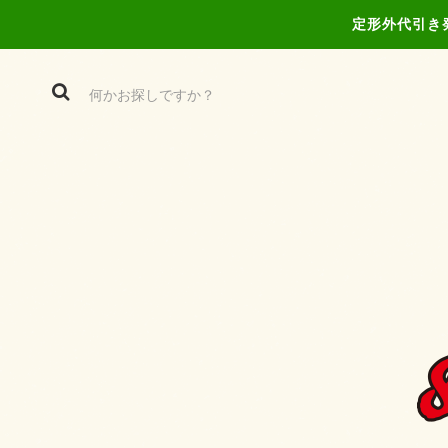
定形外代引き