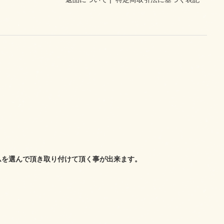
ムを選んで頂き取り付けて頂く事が出来ます。
。