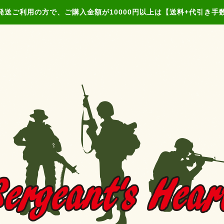
発送ご利用の方で、ご購入金額が10000円以上は【送料+代引き手